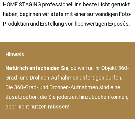
HOME STAGING professionell ins beste Licht gerückt
haben, beginnen wir stets mit einer aufwändigen Foto-
Produktion und Erstellung von hochwertigen Exposés.
Hinweis
Natürlich entscheiden Sie
, ob wir für Ihr Objekt 360-
Grad- und Drohnen-Aufnahmen anfertigen dürfen.
Die 360-Grad- und Drohnen-Aufnahmen sind eine
Zusatzoption, die Sie jederzeit hinzubuchen können,
aber nicht nutzen
müssen
!