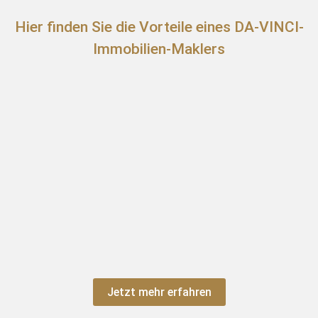
Hier finden Sie die Vorteile eines DA-VINCI-
Immobilien-Maklers
Jetzt mehr erfahren