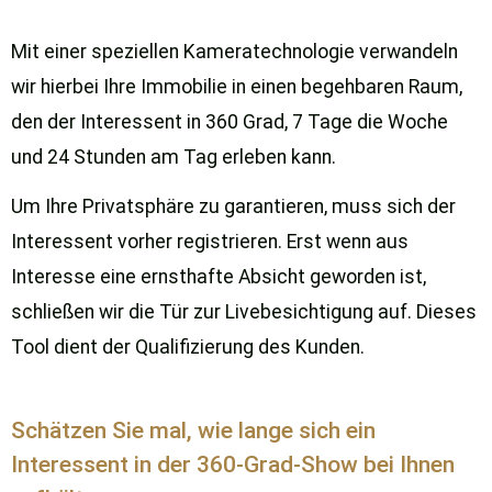
Mit einer speziellen Kameratechnologie verwandeln
wir hierbei Ihre Immobilie in einen begehbaren Raum,
den der Interessent in 360 Grad, 7 Tage die Woche
und 24 Stunden am Tag erleben kann.
Um Ihre Privatsphäre zu garantieren, muss sich der
Interessent vorher registrieren. Erst wenn aus
Interesse eine ernsthafte Absicht geworden ist,
schließen wir die Tür zur Livebesichtigung auf. Dieses
Tool dient der Qualifizierung des Kunden.
Schätzen Sie mal, wie lange sich ein
Interessent in der 360-Grad-Show bei Ihnen