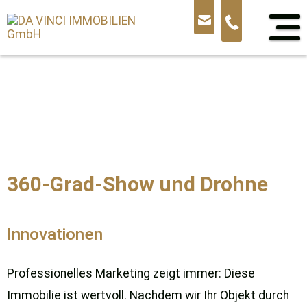
Sprung
zum
Inhalt
360-Grad-Show und Drohne
Innovationen
Professionelles Marketing zeigt immer: Diese
Immobilie ist wertvoll. Nachdem wir Ihr Objekt durch