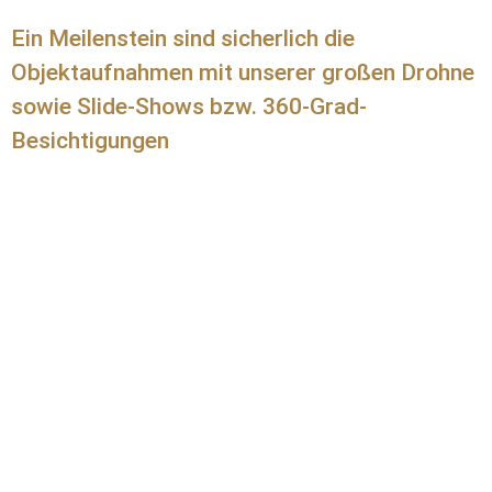
Ein Meilenstein sind sicherlich die
Objektaufnahmen mit unserer großen Drohne
sowie Slide-Shows bzw. 360-Grad-
Besichtigungen