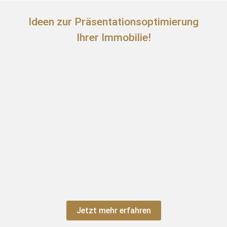
Ideen zur Präsentationsoptimierung
Ihrer Immobilie!
Jetzt mehr erfahren