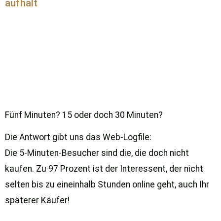
aufhält
Fünf Minuten? 15 oder doch 30 Minuten?
Die Antwort gibt uns das Web-Logfile:
Die 5-Minuten-Besucher sind die, die doch nicht
kaufen. Zu 97 Prozent ist der Interessent, der nicht
selten bis zu eineinhalb Stunden online geht, auch Ihr
späterer Käufer!