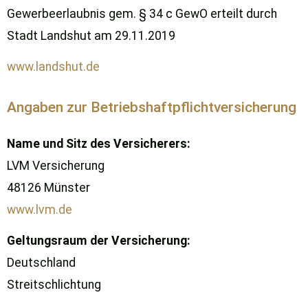
Gewerbeerlaubnis gem. § 34 c GewO erteilt durch
Stadt Landshut am 29.11.2019
www.landshut.de
Angaben zur Betriebshaftpflichtversicherung
Name und Sitz des Versicherers:
LVM Versicherung
48126 Münster
www.lvm.de
Geltungsraum der Versicherung:
Deutschland
Streitschlichtung