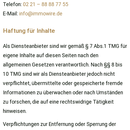
Telefon:
02 21 – 88 88 77 55
E-Mail:
info@immowire.de
Haftung für Inhalte
Als Diensteanbieter sind wir gemäß § 7 Abs.1 TMG für
eigene Inhalte auf diesen Seiten nach den
allgemeinen Gesetzen verantwortlich. Nach §§ 8 bis
10 TMG sind wir als Diensteanbieter jedoch nicht
verpflichtet, übermittelte oder gespeicherte fremde
Informationen zu überwachen oder nach Umständen
zu forschen, die auf eine rechtswidrige Tätigkeit
hinweisen.
Verpflichtungen zur Entfernung oder Sperrung der