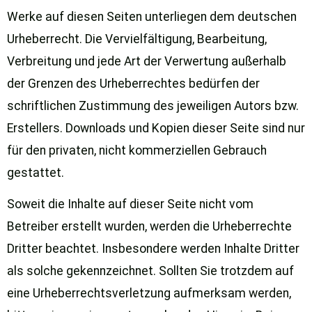
Werke auf diesen Seiten unterliegen dem deutschen
Urheberrecht. Die Vervielfältigung, Bearbeitung,
Verbreitung und jede Art der Verwertung außerhalb
der Grenzen des Urheberrechtes bedürfen der
schriftlichen Zustimmung des jeweiligen Autors bzw.
Erstellers. Downloads und Kopien dieser Seite sind nur
für den privaten, nicht kommerziellen Gebrauch
gestattet.
Soweit die Inhalte auf dieser Seite nicht vom
Betreiber erstellt wurden, werden die Urheberrechte
Dritter beachtet. Insbesondere werden Inhalte Dritter
als solche gekennzeichnet. Sollten Sie trotzdem auf
eine Urheberrechtsverletzung aufmerksam werden,