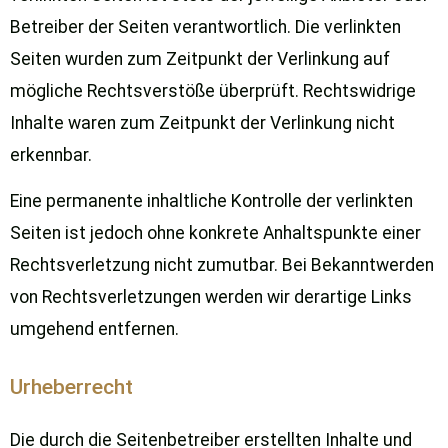
Betreiber der Seiten verantwortlich. Die verlinkten
Seiten wurden zum Zeitpunkt der Verlinkung auf
mögliche Rechtsverstöße überprüft. Rechtswidrige
Inhalte waren zum Zeitpunkt der Verlinkung nicht
erkennbar.
Eine permanente inhaltliche Kontrolle der verlinkten
Seiten ist jedoch ohne konkrete Anhaltspunkte einer
Rechtsverletzung nicht zumutbar. Bei Bekanntwerden
von Rechtsverletzungen werden wir derartige Links
umgehend entfernen.
Urheberrecht
Die durch die Seitenbetreiber erstellten Inhalte und