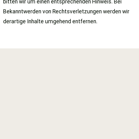
bitten wir um einen entsprechenden Hinweis. Bei
Bekanntwerden von Rechtsverletzungen werden wir
derartige Inhalte umgehend entfernen.