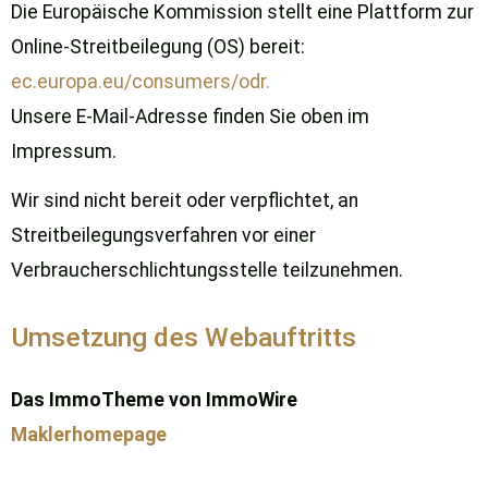
Die Europäische Kommission stellt eine Plattform zur
Online-Streitbeilegung (OS) bereit:
ec.europa.eu/consumers/odr.
Unsere E-Mail-Adresse finden Sie oben im
Impressum.
Wir sind nicht bereit oder verpflichtet, an
Streitbeilegungsverfahren vor einer
Verbraucherschlichtungsstelle teilzunehmen.
Umsetzung des Webauftritts
Das ImmoTheme von ImmoWire
Maklerhomepage