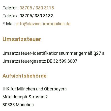
Telefon:
08705 / 389 3118
Telefax: 08705/ 389 3132
E-Mail:
info@davinci-immobilien.de
Umsatzsteuer
Umsatzsteuer-Identifikationsnummer gemäß §27 a
Umsatzsteuergesetz: DE 32 599 8007
Aufsichtsbehörde
IHK für München und Oberbayern
Max-Joseph-Strasse 2
80333 München