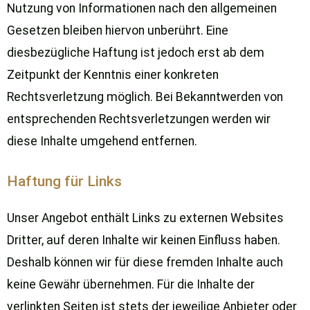
Nutzung von Informationen nach den allgemeinen
Gesetzen bleiben hiervon unberührt. Eine
diesbezügliche Haftung ist jedoch erst ab dem
Zeitpunkt der Kenntnis einer konkreten
Rechtsverletzung möglich. Bei Bekanntwerden von
entsprechenden Rechtsverletzungen werden wir
diese Inhalte umgehend entfernen.
Haftung für Links
Unser Angebot enthält Links zu externen Websites
Dritter, auf deren Inhalte wir keinen Einfluss haben.
Deshalb können wir für diese fremden Inhalte auch
keine Gewähr übernehmen. Für die Inhalte der
verlinkten Seiten ist stets der jeweilige Anbieter oder