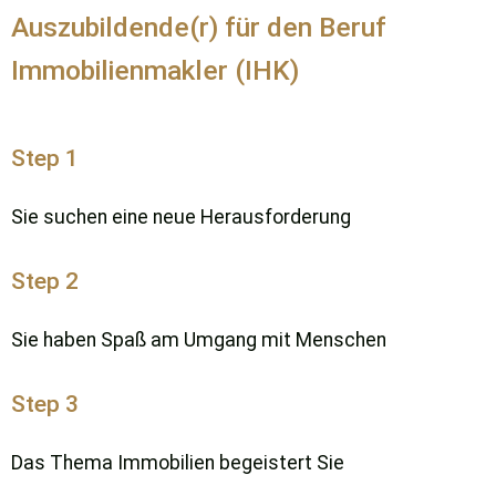
Auszubildende(r) für den Beruf
Immobilienmakler (IHK)
Step 1
Sie suchen eine neue Herausforderung
Step 2
Sie haben Spaß am Umgang mit Menschen
Step 3
Das Thema Immobilien begeistert Sie