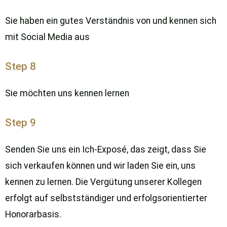
Sie haben ein gutes Verständnis von und kennen sich
mit Social Media aus
Step 8
Sie möchten uns kennen lernen
Step 9
Senden Sie uns ein Ich-Exposé, das zeigt, dass Sie
sich verkaufen können und wir laden Sie ein, uns
kennen zu lernen. Die Vergütung unserer Kollegen
erfolgt auf selbstständiger und erfolgsorientierter
Honorarbasis.