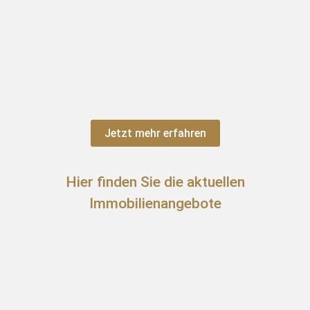
Jetzt mehr erfahren
Hier finden Sie die aktuellen
Immobilienangebote