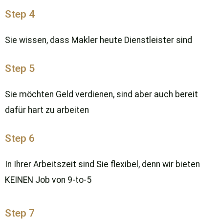
Step 4
Sie wissen, dass Makler heute Dienstleister sind
Step 5
Sie möchten Geld verdienen, sind aber auch bereit
dafür hart zu arbeiten
Step 6
In Ihrer Arbeitszeit sind Sie flexibel, denn wir bieten
KEINEN Job von 9-to-5
Step 7