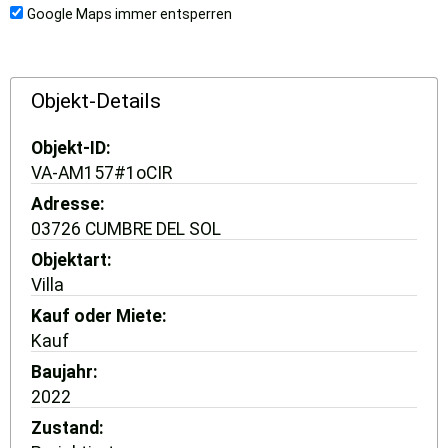
Google Maps immer entsperren
Objekt-Details
Objekt-ID
VA-AM157#1oCIR
Adresse
03726 CUMBRE DEL SOL
Objektart
Villa
Kauf oder Miete
Kauf
Baujahr
2022
Zustand