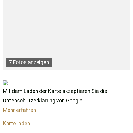
7 Fotos anzeigen
Mit dem Laden der Karte akzeptieren Sie die
Datenschutzerklärung von Google.
Mehr erfahren
Karte laden