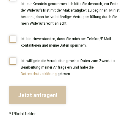
ich zur Kenntnis genommen. Ich bitte Sie dennoch, vor Ende
der Widerrufsfrist mit der Maklertätigkeit zu beginnen. Mir ist
bekannt, dass bei vollständiger Vertragserfüllung durch Sie
mein Widerrufsrecht erlischt.
Ich bin einverstanden, dass Sie mich per Telefon/E-Mail
kontaktieren und meine Daten speichern.
Ich willige in die Verarbeitung meiner Daten zum Zweck der
Bearbeitung meiner Anfrage ein und habe die
Datenschutzerklärung
gelesen.
* Pflichtfelder