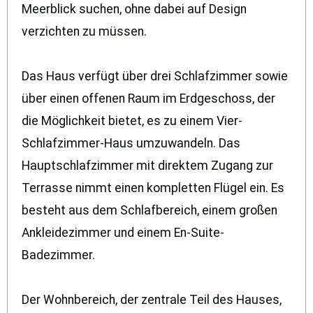
Meerblick suchen, ohne dabei auf Design
verzichten zu müssen.
Das Haus verfügt über drei Schlafzimmer sowie
über einen offenen Raum im Erdgeschoss, der
die Möglichkeit bietet, es zu einem Vier-
Schlafzimmer-Haus umzuwandeln. Das
Hauptschlafzimmer mit direktem Zugang zur
Terrasse nimmt einen kompletten Flügel ein. Es
besteht aus dem Schlafbereich, einem großen
Ankleidezimmer und einem En-Suite-
Badezimmer.
Der Wohnbereich, der zentrale Teil des Hauses,