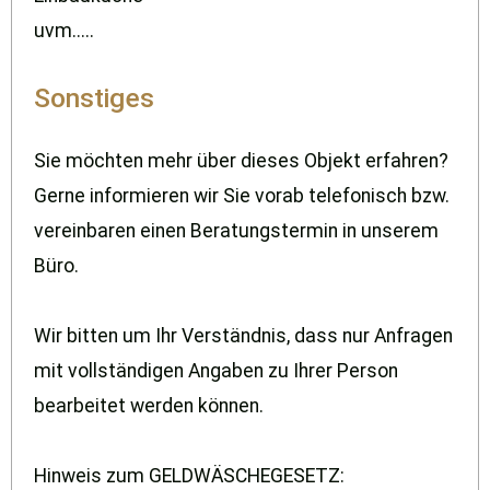
uvm.....
Sonstiges
Sie möchten mehr über dieses Objekt erfahren?
Gerne informieren wir Sie vorab telefonisch bzw.
vereinbaren einen Beratungstermin in unserem
Büro.
Wir bitten um Ihr Verständnis, dass nur Anfragen
mit vollständigen Angaben zu Ihrer Person
bearbeitet werden können.
Hinweis zum GELDWÄSCHEGESETZ: