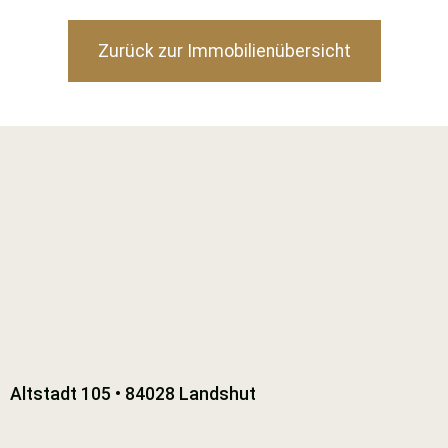
Zurück zur Immobilienübersicht
Altstadt 105 • 84028 Landshut