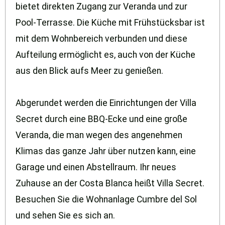
bietet direkten Zugang zur Veranda und zur
Pool-Terrasse. Die Küche mit Frühstücksbar ist
mit dem Wohnbereich verbunden und diese
Aufteilung ermöglicht es, auch von der Küche
aus den Blick aufs Meer zu genießen.
Abgerundet werden die Einrichtungen der Villa
Secret durch eine BBQ-Ecke und eine große
Veranda, die man wegen des angenehmen
Klimas das ganze Jahr über nutzen kann, eine
Garage und einen Abstellraum. Ihr neues
Zuhause an der Costa Blanca heißt Villa Secret.
Besuchen Sie die Wohnanlage Cumbre del Sol
und sehen Sie es sich an.