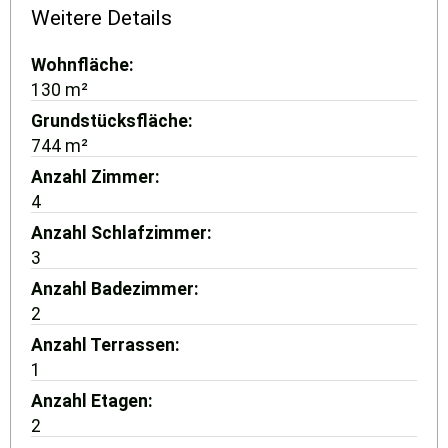
Weitere Details
Wohnfläche
130 m²
Grundstücksfläche
744 m²
Anzahl Zimmer
4
Anzahl Schlafzimmer
3
Anzahl Badezimmer
2
Anzahl Terrassen
1
Anzahl Etagen
2