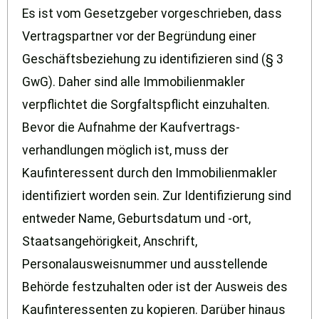
Es ist vom Gesetzgeber vorgeschrieben, dass
Vertragspartner vor der Begründung einer
Geschäftsbeziehung zu identifizieren sind (§ 3
GwG). Daher sind alle Immobilienmakler
verpflichtet die Sorgfaltspflicht einzuhalten.
Bevor die Aufnahme der Kaufvertrags-
verhandlungen möglich ist, muss der
Kaufinteressent durch den Immobilienmakler
identifiziert worden sein. Zur Identifizierung sind
entweder Name, Geburtsdatum und -ort,
Staatsangehörigkeit, Anschrift,
Personalausweisnummer und ausstellende
Behörde festzuhalten oder ist der Ausweis des
Kaufinteressenten zu kopieren. Darüber hinaus