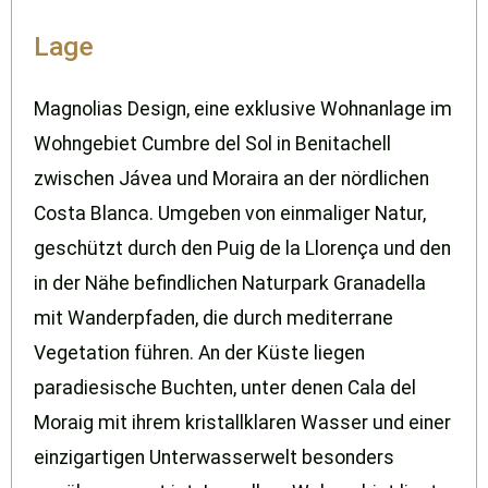
Lage
Magnolias Design, eine exklusive Wohnanlage im
Wohngebiet Cumbre del Sol in Benitachell
zwischen Jávea und Moraira an der nördlichen
Costa Blanca. Umgeben von einmaliger Natur,
geschützt durch den Puig de la Llorença und den
in der Nähe befindlichen Naturpark Granadella
mit Wanderpfaden, die durch mediterrane
Vegetation führen. An der Küste liegen
paradiesische Buchten, unter denen Cala del
Moraig mit ihrem kristallklaren Wasser und einer
einzigartigen Unterwasserwelt besonders