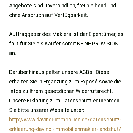
Angebote sind unverbindlich, frei bleibend und
ohne Anspruch auf Verfügbarkeit.
Auftraggeber des Maklers ist der Eigentümer, es
fällt für Sie als Käufer somit KEINE PROVISION
an.
Darüber hinaus gelten unsere AGBs . Diese
erhalten Sie in Ergänzung zum Exposé sowie die
Infos zu Ihrem gesetzlichen Widerrufsrecht.
Unsere Erklärung zum Datenschutz entnehmen
Sie bitte unserer Website unter:
http://www.davinci-immobilien.de/datenschutz-
erklaerung-davinci-immobilienmakler-landshut/