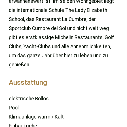
erwähnenswert ist. Im selben Wohngebiet liegt
die internationale Schule The Lady Elizabeth
School, das Restaurant La Cumbre, der
Sportclub Cumbre del Sol und nicht weit weg
gibt es erstklassige Michelin Restaurants, Golf
Clubs, Yacht-Clubs und alle Annehmlichkeiten,
um das ganze Jahr über hier zu leben und zu
genießen.
Ausstattung
elektrische Rollos
Pool
Klimaanlage warm / Kalt
Einbauküche