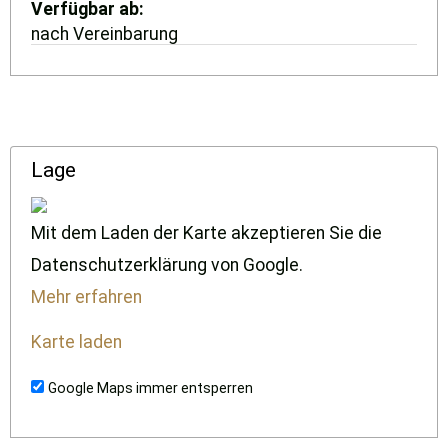
Verfügbar ab
nach Vereinbarung
Lage
Mit dem Laden der Karte akzeptieren Sie die
Datenschutzerklärung von Google.
Mehr erfahren
Karte laden
Google Maps immer entsperren