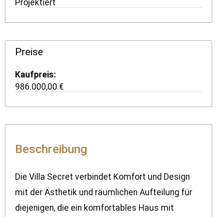
Projektiert
Preise
Kaufpreis
986.000,00 €
Beschreibung
Die Villa Secret verbindet Komfort und Design
mit der Ästhetik und räumlichen Aufteilung für
diejenigen, die ein komfortables Haus mit