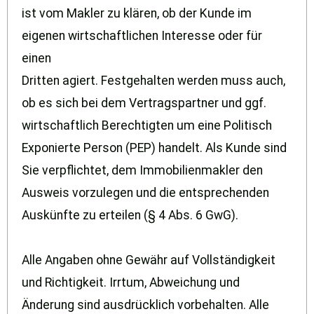
ist vom Makler zu klären, ob der Kunde im
eigenen wirtschaftlichen Interesse oder für
einen
Dritten agiert. Festgehalten werden muss auch,
ob es sich bei dem Vertragspartner und ggf.
wirtschaftlich Berechtigten um eine Politisch
Exponierte Person (PEP) handelt. Als Kunde sind
Sie verpflichtet, dem Immobilienmakler den
Ausweis vorzulegen und die entsprechenden
Auskünfte zu erteilen (§ 4 Abs. 6 GwG).
Alle Angaben ohne Gewähr auf Vollständigkeit
und Richtigkeit. Irrtum, Abweichung und
Änderung sind ausdrücklich vorbehalten. Alle