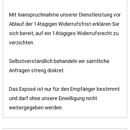
Mit Inanspruchnahme unserer Dienstleistung vor
Ablauf der 14tägigen Widerrufsfrist erklären Sie
sich bereit, auf ein 14tägiges Widerrufsrecht zu
verzichten.
Selbstverständlich behandeln wir sämtliche
Anfragen streng diskret.
Das Exposé ist nur für den Empfänger bestimmt
und darf ohne unsere Einwilligung nicht
weitergegeben werden.