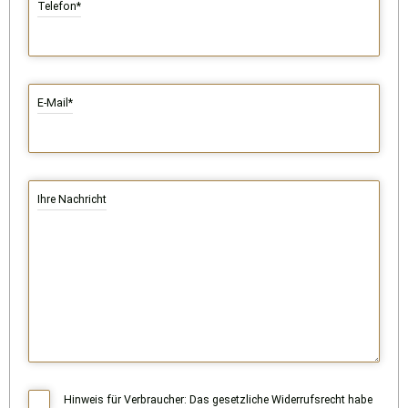
Telefon*
E-Mail*
Ihre Nachricht
Hinweis für Verbraucher: Das gesetzliche Widerrufsrecht habe