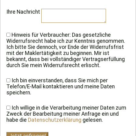
Ihre Nachricht
Hinweis für Verbraucher: Das gesetzliche
Widerrufsrecht habe ich zur Kenntnis genommen.
Ich bitte Sie dennoch, vor Ende der Widerrufsfrist
mit der Maklertätigkeit zu beginnen. Mir ist
bekannt, dass bei vollständiger Vertragserfüllung
durch Sie mein Widerrufsrecht erlischt.
Ich bin einverstanden, dass Sie mich per
Telefon/E-Mail kontaktieren und meine Daten
speichern.
Ich willige in die Verarbeitung meiner Daten zum
Zweck der Bearbeitung meiner Anfrage ein und
habe die
Datenschutzerklärung
gelesen.