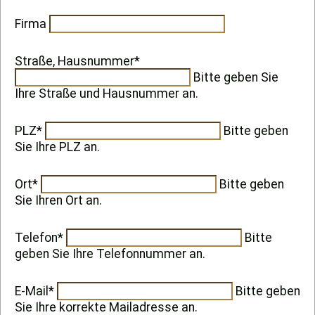
Firma
Straße, Hausnummer*
Bitte geben Sie
Ihre Straße und Hausnummer an.
PLZ*
Bitte geben
Sie Ihre PLZ an.
Ort*
Bitte geben
Sie Ihren Ort an.
Telefon*
Bitte
geben Sie Ihre Telefonnummer an.
E-Mail*
Bitte geben
Sie Ihre korrekte Mailadresse an.