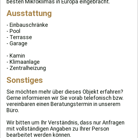
besten Mikroklimas in Europa eingebracht.
Ausstattung
- Einbauschränke
- Pool
- Terrasse
- Garage
- Kamin
- Klimaanlage
- Zentralheizung
Sonstiges
Sie möchten mehr über dieses Objekt erfahren?
Gerne informieren wir Sie vorab telefonisch bzw.
vereinbaren einen Beratungstermin in unserem
Büro.
Wir bitten um Ihr Verständnis, dass nur Anfragen
mit vollständigen Angaben zu Ihrer Person
bearbeitet werden können.