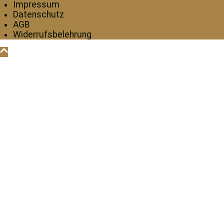
Impressum
Datenschutz
AGB
Widerrufsbelehrung