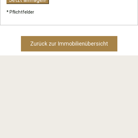
* Pflichtfelder
Zurück zur Immobilienübersicht