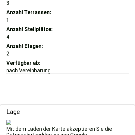
3
Anzahl Terrassen
1
Anzahl Stellplätze
4
Anzahl Etagen
2
Verfügbar ab
nach Vereinbarung
Lage
Mit dem Laden der Karte akzeptieren Sie die
Datenschutzerklärung von Google.