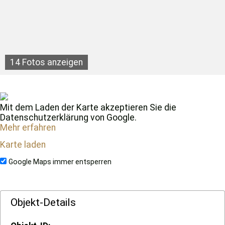
14 Fotos anzeigen
Mit dem Laden der Karte akzeptieren Sie die
Datenschutzerklärung von Google.
Mehr erfahren
Karte laden
Google Maps immer entsperren
Objekt-Details