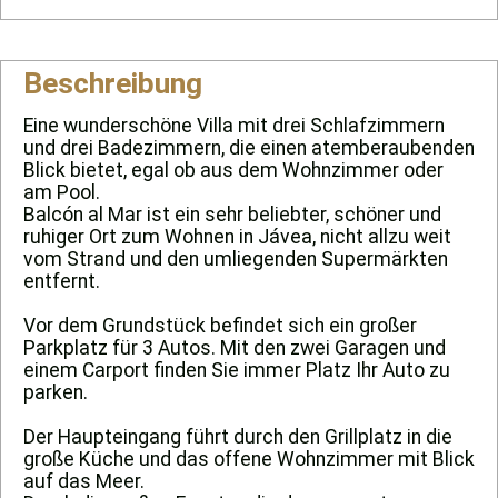
Beschreibung
Eine wunderschöne Villa mit drei Schlafzimmern
und drei Badezimmern, die einen atemberaubenden
Blick bietet, egal ob aus dem Wohnzimmer oder
am Pool.
Balcón al Mar ist ein sehr beliebter, schöner und
ruhiger Ort zum Wohnen in Jávea, nicht allzu weit
vom Strand und den umliegenden Supermärkten
entfernt.
Vor dem Grundstück befindet sich ein großer
Parkplatz für 3 Autos. Mit den zwei Garagen und
einem Carport finden Sie immer Platz Ihr Auto zu
parken.
Der Haupteingang führt durch den Grillplatz in die
große Küche und das offene Wohnzimmer mit Blick
auf das Meer.