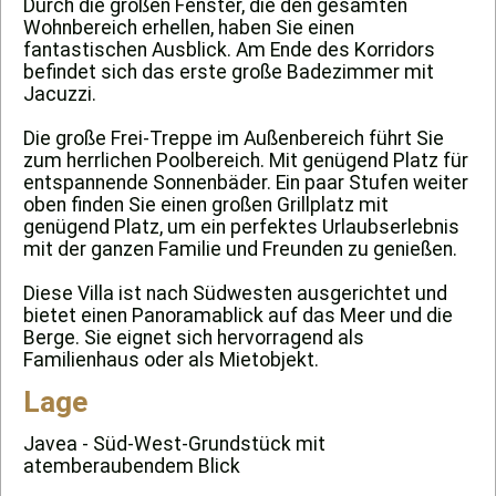
Durch die großen Fenster, die den gesamten
Wohnbereich erhellen, haben Sie einen
fantastischen Ausblick. Am Ende des Korridors
befindet sich das erste große Badezimmer mit
Jacuzzi.
Die große Frei-Treppe im Außenbereich führt Sie
zum herrlichen Poolbereich. Mit genügend Platz für
entspannende Sonnenbäder. Ein paar Stufen weiter
oben finden Sie einen großen Grillplatz mit
genügend Platz, um ein perfektes Urlaubserlebnis
mit der ganzen Familie und Freunden zu genießen.
Diese Villa ist nach Südwesten ausgerichtet und
bietet einen Panoramablick auf das Meer und die
Berge. Sie eignet sich hervorragend als
Familienhaus oder als Mietobjekt.
Lage
Javea - Süd-West-Grundstück mit
atemberaubendem Blick