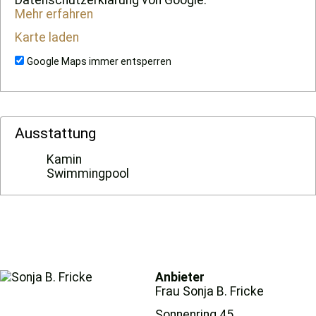
Mehr erfahren
Karte laden
Google Maps immer entsperren
Ausstattung
Kamin
Swimmingpool
Anbieter
Frau Sonja B. Fricke
Sonnenring 45