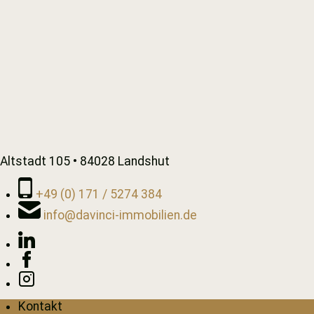
Altstadt 105 • 84028 Landshut
+49 (0) 171 / 5274 384
info@davinci-immobilien.de
Kontakt