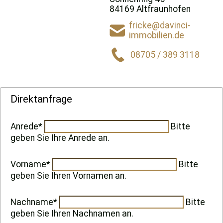
84169 Altfraunhofen
fricke@davinci-
immobilien.de
08705 / 389 3118
Direktanfrage
Anrede*
Bitte
geben Sie Ihre Anrede an.
Vorname*
Bitte
geben Sie Ihren Vornamen an.
Nachname*
Bitte
geben Sie Ihren Nachnamen an.