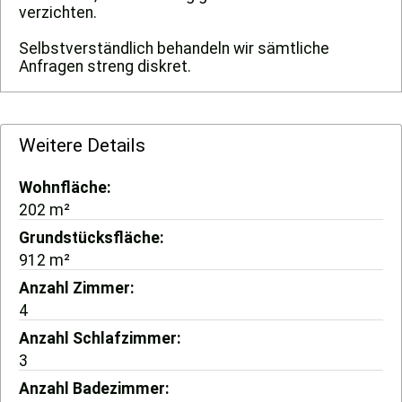
verzichten.
Selbstverständlich behandeln wir sämtliche
Anfragen streng diskret.
Weitere Details
Wohnfläche
202 m²
Grundstücksfläche
912 m²
Anzahl Zimmer
4
Anzahl Schlafzimmer
3
Anzahl Badezimmer