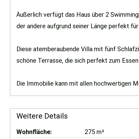
Äußerlich verfügt das Haus über 2 Swimming
der andere aufgrund seiner Länge perfekt fü
Diese atemberaubende Villa mit fünf Schlafz
schöne Terrasse, die sich perfekt zum Essen
Die Immobilie kann mit allen hochwertigen M
Weitere Details
Wohnfläche
275 m²