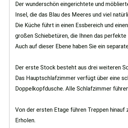
Der wunderschön eingerichtete und möbliert
Insel, die das Blau des Meeres und viel natürl
Die Küche führt in einen Essbereich und eine
großen Schiebetüren, die Ihnen das perfekte 
Auch auf dieser Ebene haben Sie ein separa
Der erste Stock besteht aus drei weiteren Sc
Das Hauptschlafzimmer verfügt über eine sc
Doppelkopfdusche. Alle Schlafzimmer führen a
Von der ersten Etage führen Treppen hinauf 
Erholen.