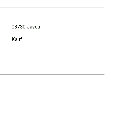
03730 Javea
Kauf