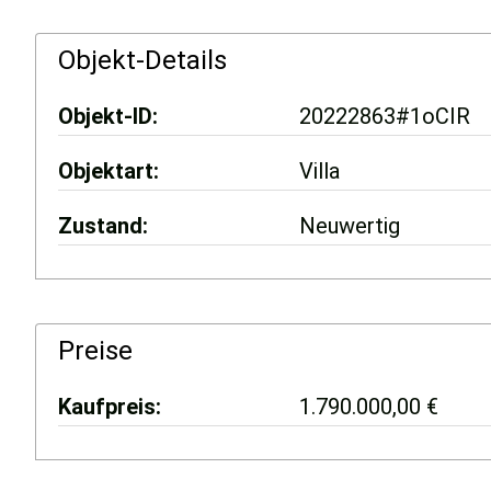
Objekt-Details
Objekt-ID
20222863#1oCIR
Objektart
Villa
Zustand
Neuwertig
Preise
Kaufpreis
1.790.000,00 €