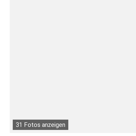
31 Fotos anzeigen