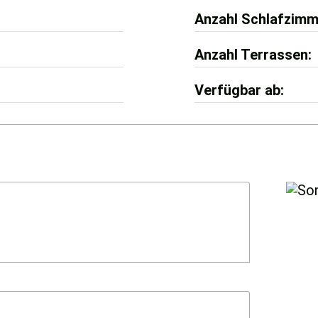
Anzahl Schlafzimm
Anzahl Terrassen
Verfügbar ab