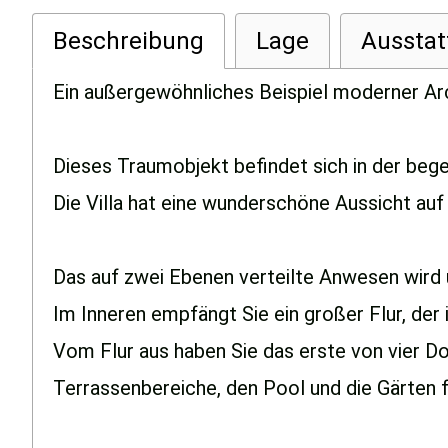
Beschreibung
Lage
Ausstat
Ein außergewöhnliches Beispiel moderner Arc
Dieses Traumobjekt befindet sich in der beg
Die Villa hat eine wunderschöne Aussicht auf
Das auf zwei Ebenen verteilte Anwesen wird 
Im Inneren empfängt Sie ein großer Flur, der
Vom Flur aus haben Sie das erste von vier D
Terrassenbereiche, den Pool und die Gärten f