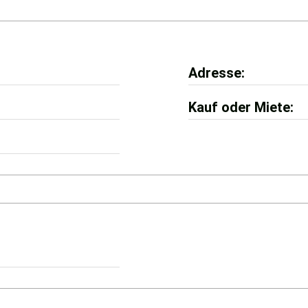
Adresse
Kauf oder Miete